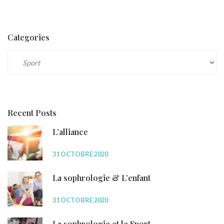
Categories
Categories
Recent Posts
L’alliance
31 OCTOBRE 2020
La sophrologie & L’enfant
31 OCTOBRE 2020
La sophrologie et le Sport