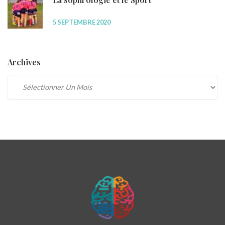
5 SEPTEMBRE 2020
Archives
Archives