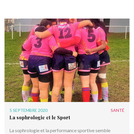
5 SEPTEMBRE 2020
SANTÉ
La sophrologie et le Sport
La sophrologie et la performance sportive semble