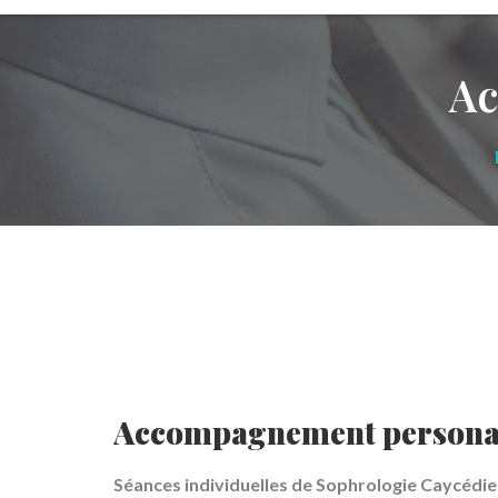
Ac
Accompagnement persona
Séances individuelles de Sophrologie Caycédi