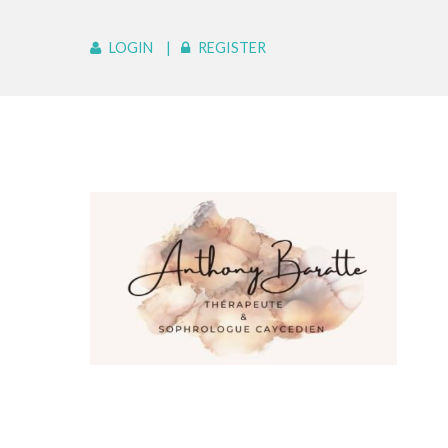
LOGIN
REGISTER