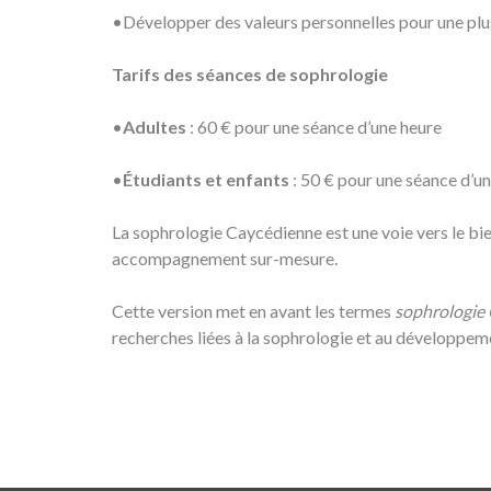
•Développer des valeurs personnelles pour une plu
Tarifs des séances de sophrologie
•
Adultes
: 60 € pour une séance d’une heure
•
Étudiants et enfants
: 50 € pour une séance d’u
La sophrologie Caycédienne est une voie vers le bi
accompagnement sur-mesure.
Cette version met en avant les termes
sophrologie
recherches liées à la sophrologie et au développem