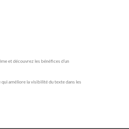
même et découvrez les bénéfices d’un
e qui améliore la visibilité du texte dans les