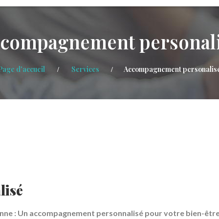
compagnement personal
Page d'accueil
Services
Accompagnement personalis
lisé
enne : Un accompagnement personnalisé pour votre bien-êtr