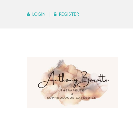
LOGIN
REGISTER