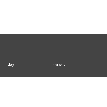
Blog
Contacts