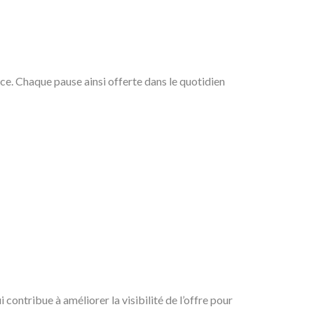
e. Chaque pause ainsi offerte dans le quotidien
ui contribue à améliorer la visibilité de l’offre pour