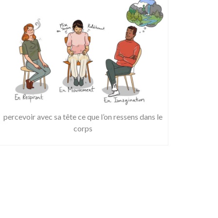
percevoir avec sa tête ce que l’on ressens dans le
corps